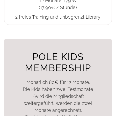
12 Monate: 179 €
(17,90€ / Stunde)
2 freies Training und unbegrenzt Library
POLE KIDS
MEMBERSHIP
Monatlich 80€ für 12 Monate.
Die Kids haben zwei Testmonate
(wird die Mitgliedschaft
weitergeführt, werden die zwei
Monate angerechnet).