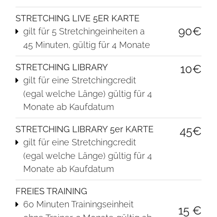
STRETCHING LIVE 5ER KARTE
90€
gilt für 5 Stretching­einheiten a
45 Minuten, gültig für 4 Monate
STRETCHING LIBRARY
10€
gilt für eine Stretchingcredit
(egal welche Länge) gültig für 4
Monate ab Kaufdatum
STRETCHING LIBRARY 5er KARTE
45€
gilt für eine Stretchingcredit
(egal welche Länge) gültig für 4
Monate ab Kaufdatum
FREIES TRAINING
60 Minuten Trainingseinheit
15 €