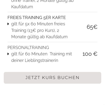
ohne Trainer, 2 Monate gültig ab
Kaufdatum
FREIES TRAINING 5ER KARTE
gilt für 5x 60 Minuten freies
65€
Training (13€ pro Kurs), 2
Monate gültig ab Kaufdatum
PERSONALTRAINING
10o €
gilt für 60 Minuten Training mit
deiner Lieblingstrainerin
JETZT KURS BUCHEN