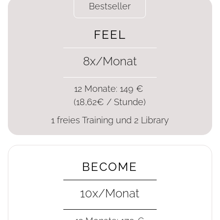
Bestseller
FEEL
8x/Monat
12 Monate: 149 €
(18,62€ / Stunde)
1 freies Training und 2 Library
BECOME
10x/Monat