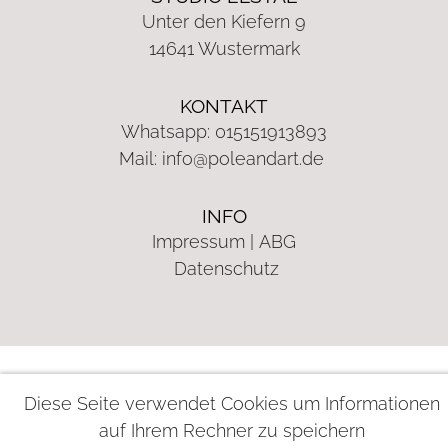
Unter den Kiefern 9
14641 Wustermark
KONTAKT
Whatsapp: 015151913893
Mail:
info@poleandart.de
INFO
Impressum
|
ABG
Datenschutz
Diese Seite verwendet Cookies um Informationen
auf Ihrem Rechner zu speichern