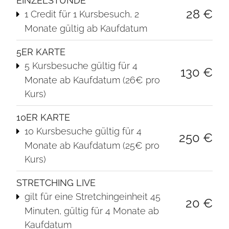
EINZELSTUNDE
28 €
1 Credit für 1 Kursbesuch, 2
Monate gültig ab Kaufdatum
5ER KARTE
5 Kursbesuche gültig für 4
130 €
Monate ab Kaufdatum (26€ pro
Kurs)
10ER KARTE
10 Kursbesuche gültig für 4
250 €
Monate ab Kaufdatum (25€ pro
Kurs)
STRETCHING LIVE
gilt für eine Stretching­einheit 45
20 €
Minuten, gültig für 4 Monate ab
Kaufdatum