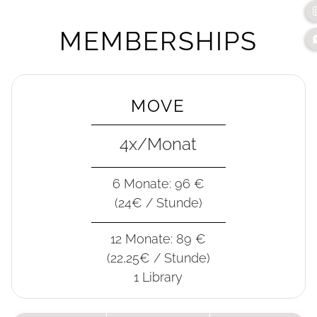
MEMBERSHIPS
MOVE
4x/Monat
6 Monate: 96 €
(24€ / Stunde)
12 Monate: 89 €
(22,25€ / Stunde)
1 Library