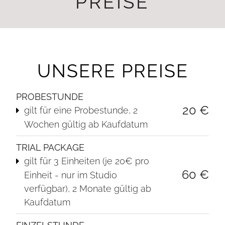
PREISE
UNSERE PREISE
PROBESTUNDE
20 €
gilt für eine Probestunde, 2
Wochen gültig ab Kaufdatum
TRIAL PACKAGE
gilt für 3 Einheiten (je 20€ pro
60 €
Einheit - nur im Studio
verfügbar), 2 Monate gültig ab
Kaufdatum