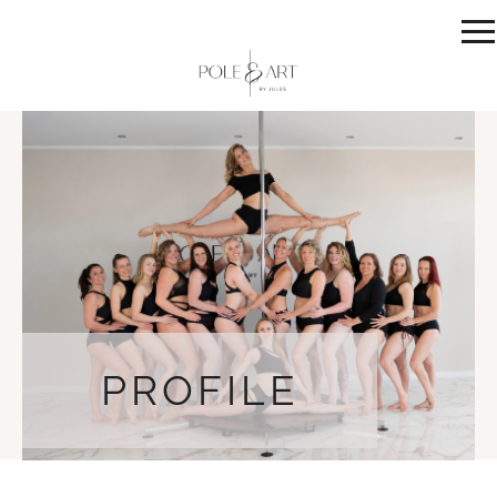
PROFILE